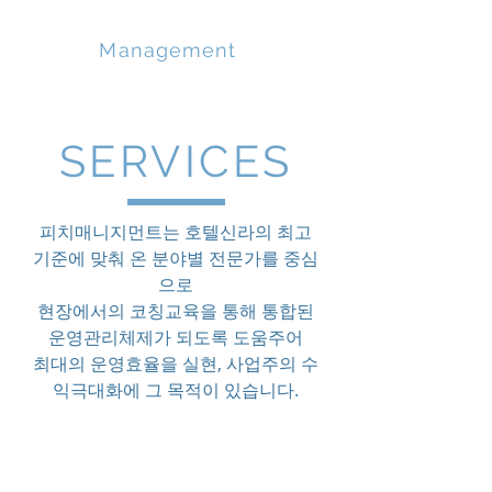
PEACH
Management
SERVICES
피치매니지먼트는 호텔신라의 최고
기준에 맞춰 온 분야별 전문가를 중심
으로
현장에서의 코칭교육을 통해 통합된
운영관리체제가 되도록 도움주어
최대의 운영효율을 실현, 사업주의 수
익극대화에 그 목적이 있습니다.