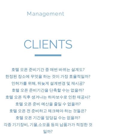
PEACH
Management
CLIENTS
호텔 오픈 준비기간 중 매번 바뀌는 설계도?
한정된 장소에 무엇을 하는 것이 가장 효율적일까?
인허가를 위해, 뒤늦게 설계변경 및 재시공?
호텔 오픈 준비기간을 단축할 수는 없을까?
호텔 오픈 직후 생겨나는 하자보수로 인한 재공사?
호텔 오픈 준비 예산을 줄일 수 없을까?
호텔 오픈 전 준비하고 체크해야 하는 것들은?
호텔 오픈 기간을 앞당길 수는 없을까?
각종 기기장비, 기물,소모품 등의 납품가가 적정한 것
일까?