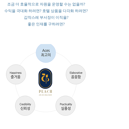
조금 더 효율적으로 자원을 운영할 수는 없을까?
수익을 극대화 하려면? 호텔 상품을 다각화 하려면?
갑작스레 부서장이 이직을?
좋은 인재를 구하려면?